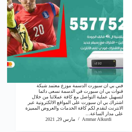
فني بي ان سبورت الدسمة موزع معتمد شبكة
قنوات بي ان سبورت في الدسمة نسعى دائما
لتسهيل عملية التواصل مع كافة عملائنا من خلال
اشتراك بي ان سبورت على المواقع الالكترونية عبر
الانترنت لنقدم لكم كافة الخدمات والعروض المميزة
على مدار الساعة…
Ammar Alkurdi
مارس 29, 2021