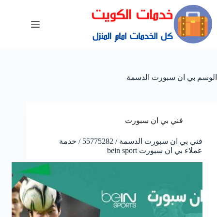
الوسم
بي ان سبورت الدسمة
فني بي ان سبورت
فني بي ان سبورت الدسمة / 55775282 / خدمة
عملاء بي ان سبورت bein sport