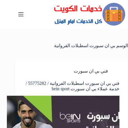
الوسم
بي ان سبورت اسطبلات الفروانية
فني بي ان سبورت
فني بي ان سبورت اسطبلات الفروانية / 55775282 /
خدمة عملاء بي ان سبورت bein sport