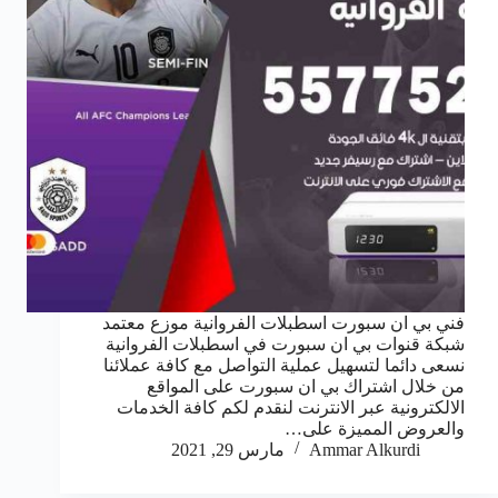
فني بي ان سبورت اسطبلات الفروانية موزع معتمد
شبكة قنوات بي ان سبورت في اسطبلات الفروانية
نسعى دائما لتسهيل عملية التواصل مع كافة عملائنا
من خلال اشتراك بي ان سبورت على المواقع
الالكترونية عبر الانترنت لنقدم لكم كافة الخدمات
والعروض المميزة على…
Ammar Alkurdi
مارس 29, 2021