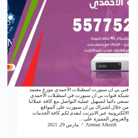
فني بي ان سبورت اسطبلات الأحمدي موزع معتمد
شبكة قنوات بي ان سبورت في اسطبلات الأحمدي
نسعى دائما لتسهيل عملية التواصل مع كافة عملائنا
من خلال اشتراك بي ان سبورت على المواقع
الالكترونية عبر الانترنت لنقدم لكم كافة الخدمات
والعروض المميزة على…
Ammar Alkurdi
مارس 29, 2021