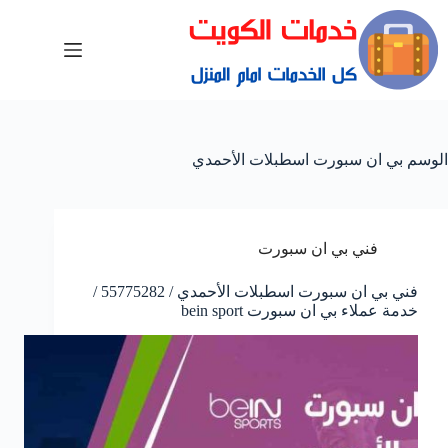
الوسم
بي ان سبورت اسطبلات الأحمدي
فني بي ان سبورت
فني بي ان سبورت اسطبلات الأحمدي / 55775282 /
خدمة عملاء بي ان سبورت bein sport