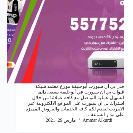
فني بي ان سبورت أبوحليفة موزع معتمد شبكة
قنوات بي ان سبورت في أبوحليفة نسعى دائما
لتسهيل عملية التواصل مع كافة عملائنا من خلال
اشتراك بي ان سبورت على المواقع الالكترونية عبر
الانترنت لنقدم لكم كافة الخدمات والعروض المميزة
على مدار الساعة…
Ammar Alkurdi
مارس 29, 2021