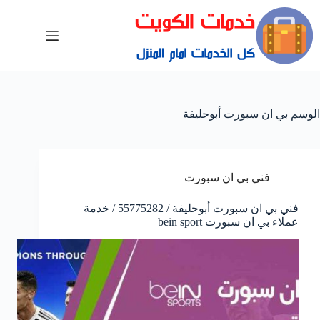
الوسم
بي ان سبورت أبوحليفة
فني بي ان سبورت
فني بي ان سبورت أبوحليفة / 55775282 / خدمة
عملاء بي ان سبورت bein sport