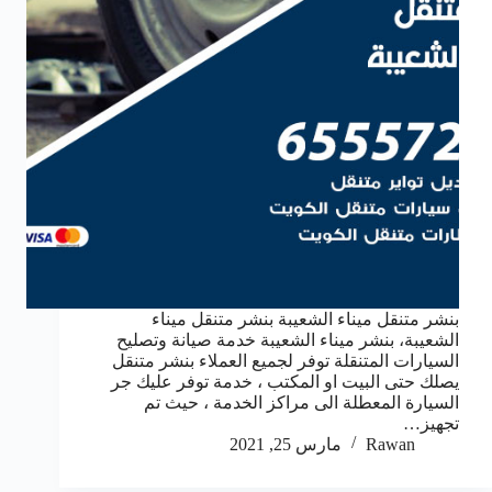
بنشر متنقل ميناء الشعيبة بنشر متنقل ميناء
الشعيبة، بنشر ميناء الشعيبة خدمة صيانة وتصليح
السيارات المتنقلة توفر لجميع العملاء بنشر متنقل
يصلك حتى البيت او المكتب ، خدمة توفر عليك جر
السيارة المعطلة الى مراكز الخدمة ، حيث تم
تجهيز…
Rawan
مارس 25, 2021