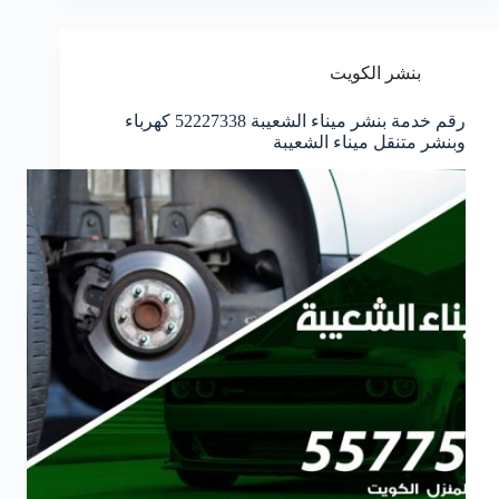
بنشر الكويت
رقم خدمة بنشر ميناء الشعيبة 52227338 كهرباء
وبنشر متنقل ميناء الشعيبة