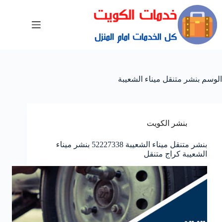
الوسم
بنشر متنقل ميناء الشعيبة
بنشر الكويت
بنشر متنقل ميناء الشعيبة 52227338 بنشر ميناء
الشعيبة كراج متنقل