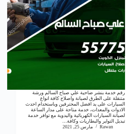
رقم خدمة بنشر ضاحية علي صباح السالم ورشة
متنقلة على الطرق لصيانة واصلاح كافة انواع
السيارات على يد افضل المحترفين وباستخدام احدث
الادوات والمعدات، خدمة متاحة على مدار الساعة
لصيانة السيارات الكهربائية واليدوية مع توافر خدمة
تبديل التواير والبطاريات وكافة…
Rawan
مارس 25, 2021