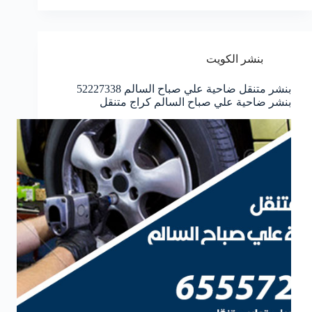
بنشر الكويت
بنشر متنقل ضاحية علي صباح السالم 52227338
بنشر ضاحية علي صباح السالم كراج متنقل