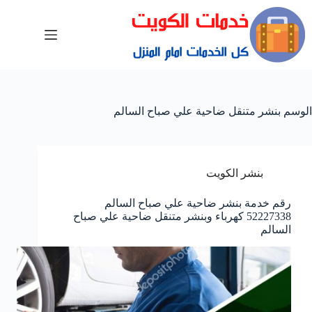
الوسم
بنشر متنقل ضاحية علي صباح السالم
بنشر الكويت
رقم خدمة بنشر ضاحية علي صباح السالم
52227338 كهرباء وبنشر متنقل ضاحية علي صباح
السالم