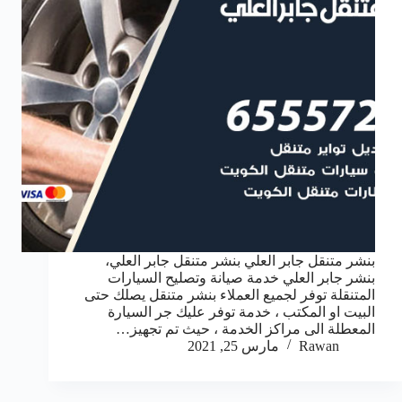
بنشر متنقل جابر العلي بنشر متنقل جابر العلي،
بنشر جابر العلي خدمة صيانة وتصليح السيارات
المتنقلة توفر لجميع العملاء بنشر متنقل يصلك حتى
البيت او المكتب ، خدمة توفر عليك جر السيارة
المعطلة الى مراكز الخدمة ، حيث تم تجهيز…
Rawan
مارس 25, 2021