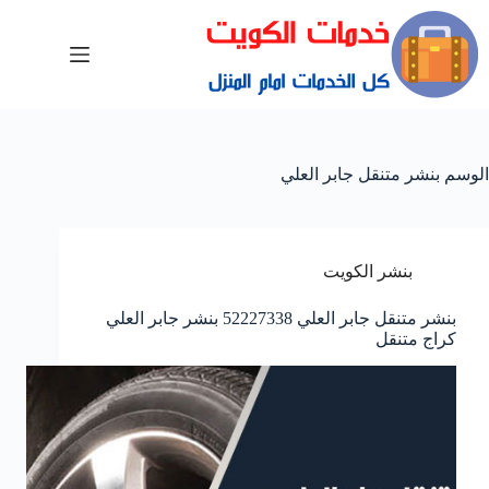
الوسم
بنشر متنقل جابر العلي
بنشر الكويت
بنشر متنقل جابر العلي 52227338 بنشر جابر العلي
كراج متنقل