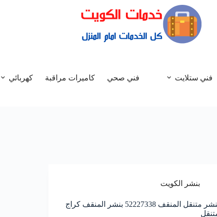
فني ستلايت
فني صحي
كاميرات مراقبة
كهربائي
بنشر الكويت
بنشر متنقل المنقف 52227338 بنشر المنقف كراج
تنقل