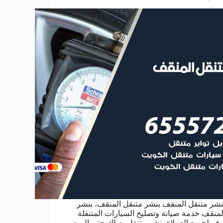
نشر متنقل المنقف بنشر متنقل المنقف، بنشر
لمنقف خدمة صيانة وتصليح السيارات المتنقلة
وفر لجميع العملاء بنشر متنقل يصلك حتى البيت