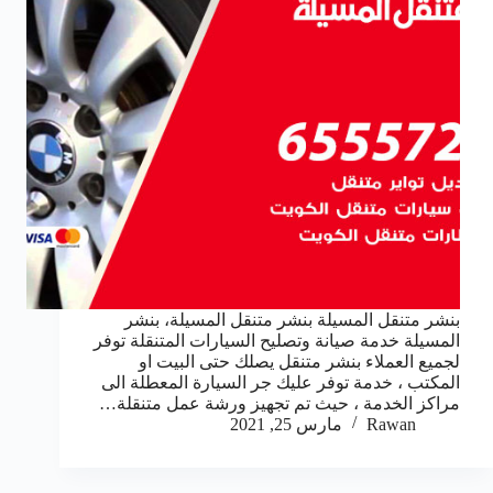
بنشر متنقل المسيلة بنشر متنقل المسيلة، بنشر
المسيلة خدمة صيانة وتصليح السيارات المتنقلة توفر
لجميع العملاء بنشر متنقل يصلك حتى البيت او
المكتب ، خدمة توفر عليك جر السيارة المعطلة الى
مراكز الخدمة ، حيث تم تجهيز ورشة عمل متنقلة…
Rawan
مارس 25, 2021