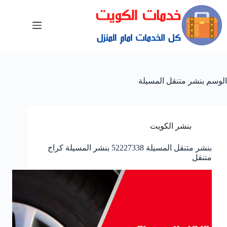
الوسم
بنشر متنقل المسيلة
بنشر الكويت
بنشر متنقل المسيلة 52227338 بنشر المسيلة كراج
متنقل