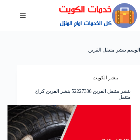
الوسم
بنشر متنقل القرين
بنشر الكويت
بنشر متنقل القرين 52227338 بنشر القرين كراج
متنقل