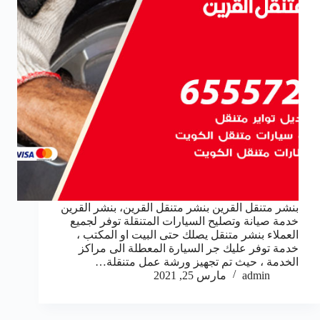
بنشر متنقل القرين بنشر متنقل القرين، بنشر القرين
خدمة صيانة وتصليح السيارات المتنقلة توفر لجميع
العملاء بنشر متنقل يصلك حتى البيت او المكتب ،
خدمة توفر عليك جر السيارة المعطلة الى مراكز
الخدمة ، حيث تم تجهيز ورشة عمل متنقلة…
admin
مارس 25, 2021