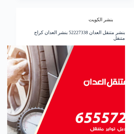
بنشر الكويت
بنشر متنقل العدان 52227338 بنشر العدان كراج
متنقل