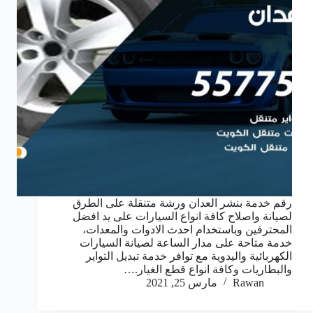
رقم خدمة بنشر العدان ورشة متنقلة على الطرق
لصيانة واصلاح كافة انواع السيارات على يد افضل
المحترفين وباستخدام احدث الادوات والمعدات،
خدمة متاحة على مدار الساعة لصيانة السيارات
الكهربائية واليدوية مع توافر خدمة تبديل التواير
والبطاريات وكافة انواع قطع الغيار.…
Rawan
مارس 25, 2021