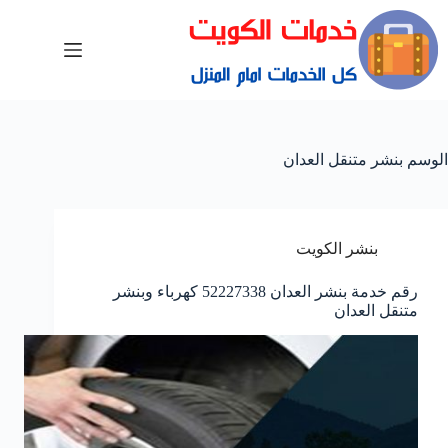
الوسم
بنشر متنقل العدان
بنشر الكويت
رقم خدمة بنشر العدان 52227338 كهرباء وبنشر
متنقل العدان