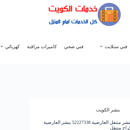
فني ستلايت
فني صحي
كاميرات مراقبة
كهربائي
بنشر الكويت
بنشر متنقل العارضية 52227338 بنشر العارضية
راج متنقل