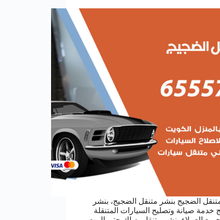
تنقل الضجيج بنشر متنقل الضجيج، بنشر
 خدمة صيانة وتصليح السيارات المتنقلة
جميع العملاء بنشر متنقل يصلك حتى البيت