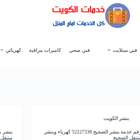
فني ستلايت
فني صحي
كاميرات مراقبة
كهربائي
بنشر الكويت
رقم خدمة بنشر الضجيج 52227338 كهرباء وبنشر
تنقل الضجيج
متنقل