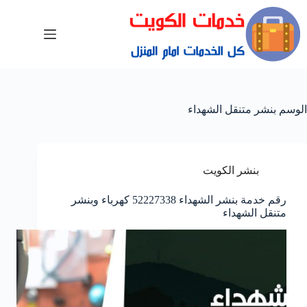
الوسم
بنشر متنقل الشهداء
بنشر الكويت
رقم خدمة بنشر الشهداء 52227338 كهرباء وبنشر
متنقل الشهداء