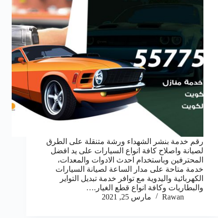
رقم خدمة بنشر الشهداء ورشة متنقلة على الطرق
لصيانة واصلاح كافة انواع السيارات على يد افضل
المحترفين وباستخدام احدث الادوات والمعدات،
خدمة متاحة على مدار الساعة لصيانة السيارات
الكهربائية واليدوية مع توافر خدمة تبديل التواير
والبطاريات وكافة انواع قطع الغيار.…
Rawan
مارس 25, 2021