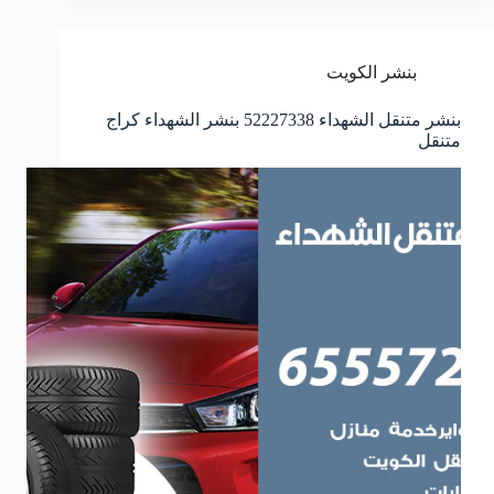
بنشر الكويت
بنشر متنقل الشهداء 52227338 بنشر الشهداء كراج
متنقل