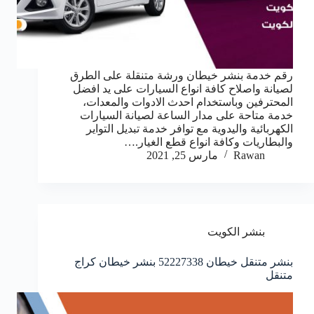
رقم خدمة بنشر خيطان ورشة متنقلة على الطرق
لصيانة واصلاح كافة انواع السيارات على يد افضل
المحترفين وباستخدام احدث الادوات والمعدات،
خدمة متاحة على مدار الساعة لصيانة السيارات
الكهربائية واليدوية مع توافر خدمة تبديل التواير
والبطاريات وكافة انواع قطع الغيار.…
Rawan
مارس 25, 2021
بنشر الكويت
بنشر متنقل خيطان 52227338 بنشر خيطان كراج
متنقل