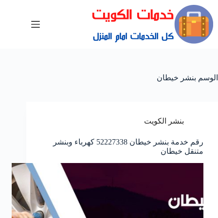
الوسم
بنشر خيطان
بنشر الكويت
رقم خدمة بنشر خيطان 52227338 كهرباء وبنشر
متنقل خيطان