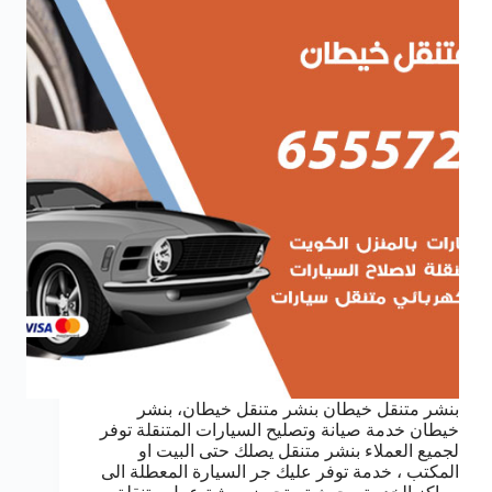
بنشر متنقل خيطان بنشر متنقل خيطان، بنشر
خيطان خدمة صيانة وتصليح السيارات المتنقلة توفر
لجميع العملاء بنشر متنقل يصلك حتى البيت او
المكتب ، خدمة توفر عليك جر السيارة المعطلة الى