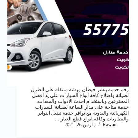
رقم خدمة بنشر خيطان ورشة متنقلة على الطرق
لصيانة واصلاح كافة انواع السيارات على يد افضل
المحترفين وباستخدام احدث الادوات والمعدات،
خدمة متاحة على مدار الساعة لصيانة السيارات
الكهربائية واليدوية مع توافر خدمة تبديل التواير
والبطاريات وكافة انواع قطع الغيار.…
Rawan
مارس 26, 2021