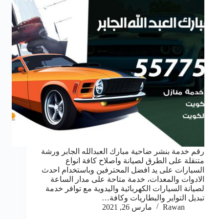
رقم خدمة بنشر ضاحية مبارك العبدالله الجابر ورشة
متنقلة على الطرق لصيانة واصلاح كافة انواع
السيارات على يد افضل المحترفين وباستخدام احدث
الادوات والمعدات، خدمة متاحة على مدار الساعة
لصيانة السيارات الكهربائية واليدوية مع توافر خدمة
تبديل التواير والبطاريات وكافة…
Rawan
مارس 26, 2021