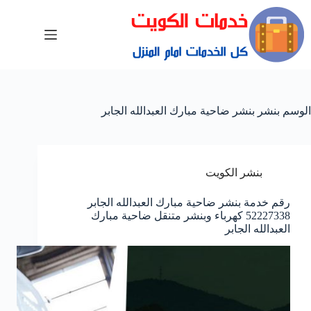
الوسم
بنشر بنشر ضاحية مبارك العبدالله الجابر
بنشر الكويت
رقم خدمة بنشر ضاحية مبارك العبدالله الجابر
52227338 كهرباء وبنشر متنقل ضاحية مبارك
العبدالله الجابر