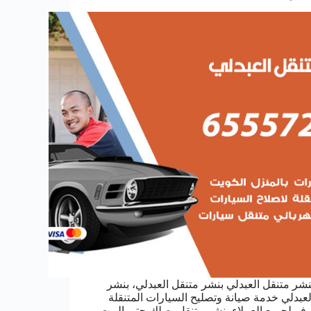
نشر متنقل العبدلي بنشر متنقل العبدلي، بنشر
لعبدلي خدمة صيانة وتصليح السيارات المتنقلة
وفر لجميع العملاء بنشر متنقل يصلك حتى البيت