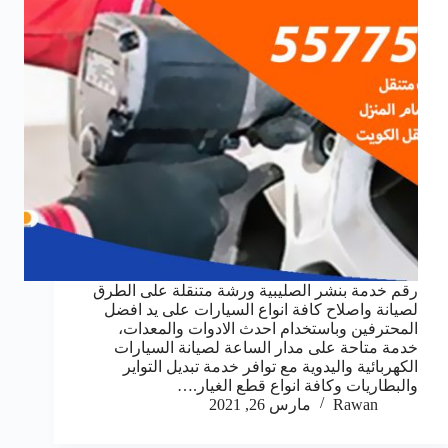
رقم خدمة بنشر الصليبية ورشة متنقلة على الطرق
لصيانة واصلاح كافة انواع السيارات على يد افضل
المحترفين وباستخدام احدث الادوات والمعدات،
خدمة متاحة على مدار الساعة لصيانة السيارات
الكهربائية واليدوية مع توافر خدمة تبديل التواير
والبطاريات وكافة انواع قطع الغيار.…
Rawan
مارس 26, 2021