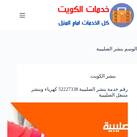
الوسم
بنشر الصليبية
بنشر الكويت
رقم خدمة بنشر الصليبية 52227338 كهرباء وبنشر
متنقل الصليبية