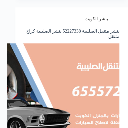
بنشر الكويت
بنشر متنقل الصليبية 52227338 بنشر الصليبية كراج
متنقل