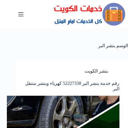
الوسم
بنشر البر
بنشر الكويت
رقم خدمة بنشر البر 52227338 كهرباء وبنشر متنقل
البر