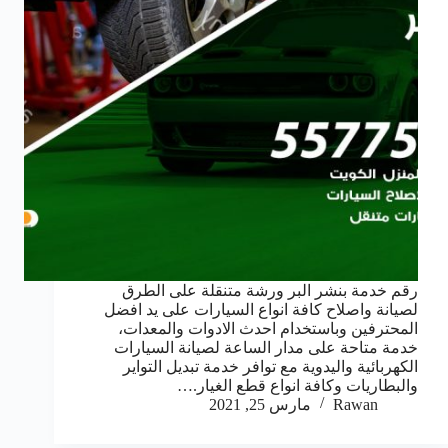
رقم خدمة بنشر البر ورشة متنقلة على الطرق
لصيانة واصلاح كافة انواع السيارات على يد افضل
المحترفين وباستخدام احدث الادوات والمعدات،
خدمة متاحة على مدار الساعة لصيانة السيارات
الكهربائية واليدوية مع توافر خدمة تبديل التواير
والبطاريات وكافة انواع قطع الغيار.…
Rawan
مارس 25, 2021