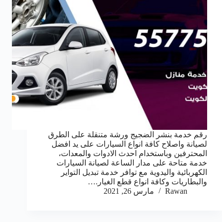
رقم خدمة بنشر الضجيج ورشة متنقلة على الطرق
لصيانة واصلاح كافة انواع السيارات على يد افضل
المحترفين وباستخدام احدث الادوات والمعدات،
خدمة متاحة على مدار الساعة لصيانة السيارات
الكهربائية واليدوية مع توافر خدمة تبديل التواير
والبطاريات وكافة انواع قطع الغيار.…
Rawan
مارس 26, 2021