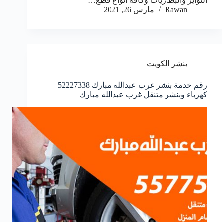
التواير والبطاريات وكافة انواع قطع…
Rawan
مارس 26, 2021
بنشر الكويت
رقم خدمة بنشر غرب عبدالله مبارك 52227338
كهرباء وبنشر متنقل غرب عبدالله مبارك