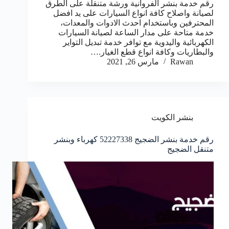
رقم خدمة بنشر الفروانية ورشة متنقلة على الطرق
لصيانة واصلاح كافة انواع السيارات على يد افضل
المحترفين وباستخدام احدث الادوات والمعدات،
خدمة متاحة على مدار الساعة لصيانة السيارات
الكهربائية واليدوية مع توافر خدمة تبديل التواير
والبطاريات وكافة انواع قطع الغيار.…
Rawan
مارس 26, 2021
بنشر الكويت
رقم خدمة بنشر الضجيج 52227338 كهرباء وبنشر
متنقل الضجيج