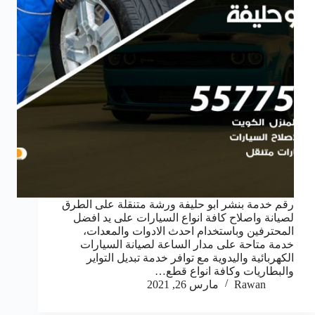
رقم خدمة بنشر ابو حليفة ورشة متنقلة على الطرق
لصيانة واصلاح كافة انواع السيارات على يد افضل
المحترفين وباستخدام احدث الادوات والمعدات،
خدمة متاحة على مدار الساعة لصيانة السيارات
الكهربائية واليدوية مع توافر خدمة تبديل التواير
والبطاريات وكافة انواع قطع…
Rawan
مارس 26, 2021