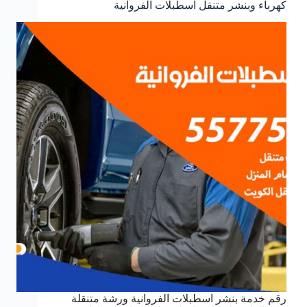
كهرباء وبنشر متنقل اسطبلات الفروانية
رقم خدمة بنشر اسطبلات الفروانية ورشة متنقلة