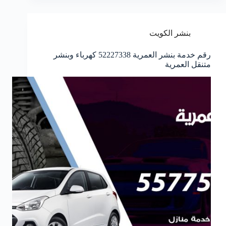
بنشر الكويت
رقم خدمة بنشر العمرية 52227338 كهرباء وبنشر
متنقل العمرية