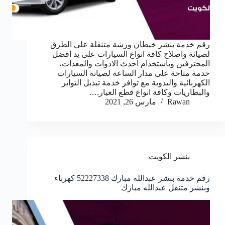
رقم خدمة بنشر خيطان ورشة متنقلة على الطرق
لصيانة واصلاح كافة انواع السيارات على يد افضل
المحترفين وباستخدام احدث الادوات والمعدات،
خدمة متاحة على مدار الساعة لصيانة السيارات
الكهربائية واليدوية مع توافر خدمة تبديل التواير
والبطاريات وكافة انواع قطع الغيار.…
Rawan
مارس 26, 2021
بنشر الكويت
رقم خدمة بنشر عبدالله مبارك 52227338 كهرباء
وبنشر متنقل عبدالله مبارك