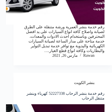
رقم خدمة بنشر العمرية ورشة متنقلة على الطرق
لصيانة واصلاح كافة انواع السيارات على يد افضل
المحترفين وباستخدام احدث الادوات والمعدات،
خدمة متاحة على مدار الساعة لصيانة السيارات
الكهربائية واليدوية مع توافر خدمة تبديل التواير
والبطاريات وكافة انواع قطع الغيار.…
Rawan
مارس 26, 2021
بنشر الكويت
رقم خدمة بنشر الرحاب 52227338 كهرباء وبنشر
متنقل الرحاب