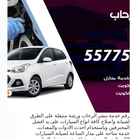
رقم خدمة بنشر الرحاب ورشة متنقلة على الطرق
لصيانة واصلاح كافة انواع السيارات على يد افضل
المحترفين وباستخدام احدث الادوات والمعدات،
خدمة متاحة على مدار الساعة لصيانة السيارات