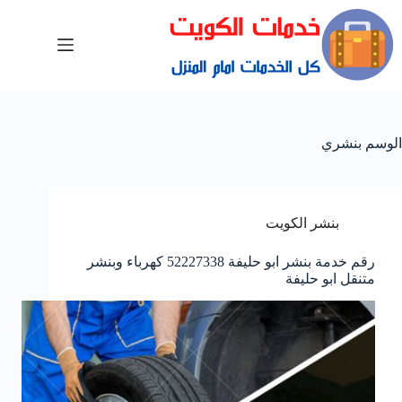
الوسم
بنشري
بنشر الكويت
رقم خدمة بنشر ابو حليفة 52227338 كهرباء وبنشر
متنقل ابو حليفة