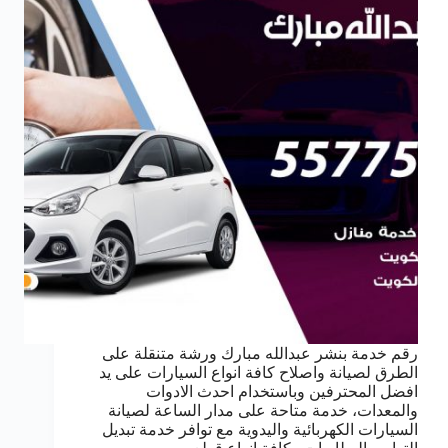
رقم خدمة بنشر عبدالله مبارك ورشة متنقلة على
الطرق لصيانة واصلاح كافة انواع السيارات على يد
افضل المحترفين وباستخدام احدث الادوات
والمعدات، خدمة متاحة على مدار الساعة لصيانة
السيارات الكهربائية واليدوية مع توافر خدمة تبديل