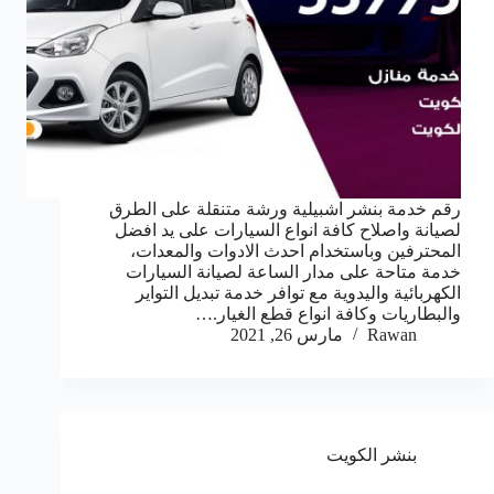
رقم خدمة بنشر اشبيلية ورشة متنقلة على الطرق
لصيانة واصلاح كافة انواع السيارات على يد افضل
المحترفين وباستخدام احدث الادوات والمعدات،
خدمة متاحة على مدار الساعة لصيانة السيارات
الكهربائية واليدوية مع توافر خدمة تبديل التواير
والبطاريات وكافة انواع قطع الغيار.…
Rawan
مارس 26, 2021
بنشر الكويت