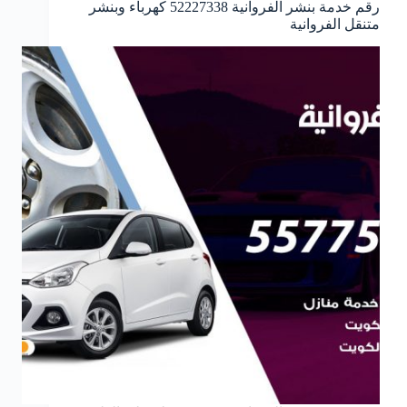
رقم خدمة بنشر الفروانية 52227338 كهرباء وبنشر
متنقل الفروانية