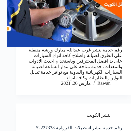
رقم خدمة بنشر غرب عبدالله مبارك ورشة متنقلة
على الطرق لصيانة واصلاح كافة انواع السيارات
على يد افضل المحترفين وباستخدام احدث الادوات
والمعدات، خدمة متاحة على مدار الساعة لصيانة
السيارات الكهربائية واليدوية مع توافر خدمة تبديل
التواير والبطاريات وكافة انواع…
Rawan
مارس 26, 2021
بنشر الكويت
رقم خدمة بنشر اسطبلات الفروانية 52227338