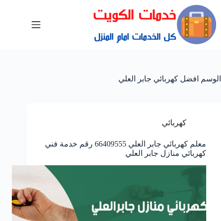
الوسم
افضل كهربائي جابر العلي
كهربائي
معلم كهربائي جابر العلي 66409555 رقم خدمة فني
كهربائي منازل جابر العلي