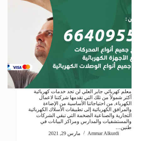
معلم كهربائي جابر العلي لن تجد خدمات كهربائية
أكثر شمولاً من تلك التي تقدمها شركتنا لاعمال
الكهرباء, من احتياجاتنا الأساسية من الإضاءة
والمرافق الكهربائية إلى تطبيقات الأسلاك الكهربائية
التجارية والصناعية الضخمة التي تبقي الشركات
والمستشفيات والمدارس ومراكز البيانات في
طنين…
Ammar Alkurdi
مارس 29, 2021