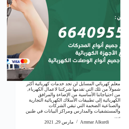
معلم كهربائي المسايل لن تجد خدمات كهربائية أكثر
شمولاً من تلك التي تقدمها شركتنا لاعمال الكهرباء,
من احتياجاتنا الأساسية من الإضاءة والمرافق
الكهربائية إلى تطبيقات الأسلاك الكهربائية التجارية
والصناعية الضخمة التي تبقي الشركات
والمستشفيات والمدارس ومراكز البيانات في طنين
،…
Ammar Alkurdi
مارس 29, 2021