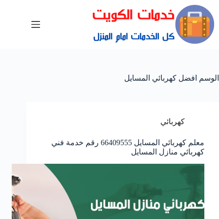
الوسم
افضل كهربائي المسايل
كهربائي
معلم كهربائي المسايل 66409555 رقم خدمة فني
كهربائي منازل المسايل