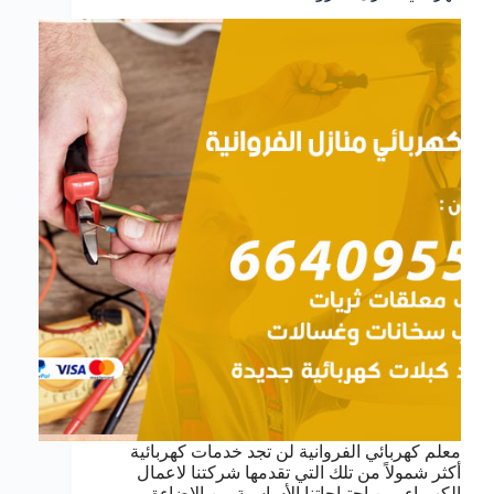
معلم كهربائي الفروانية لن تجد خدمات كهربائية
أكثر شمولاً من تلك التي تقدمها شركتنا لاعمال
الكهرباء, من احتياجاتنا الأساسية من الإضاءة