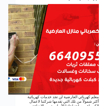
معلم كهربائي العارضية لن تجد خدمات كهربائية
أكثر شمولاً من تلك التي تقدمها شركتنا لاعمال
الكهرباء, من احتياجاتنا الأساسية من الإضاءة