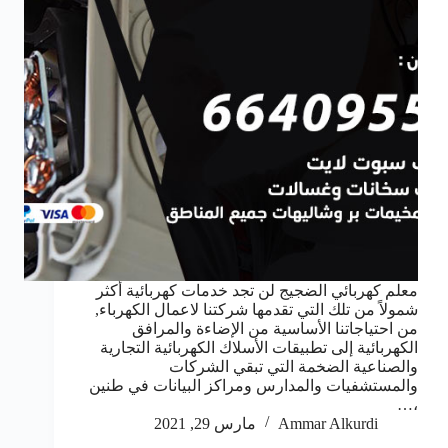
معلم كهربائي الضجيج لن تجد خدمات كهربائية أكثر
شمولاً من تلك التي تقدمها شركتنا لاعمال الكهرباء,
من احتياجاتنا الأساسية من الإضاءة والمرافق
الكهربائية إلى تطبيقات الأسلاك الكهربائية التجارية
والصناعية الضخمة التي تبقي الشركات
والمستشفيات والمدارس ومراكز البيانات في طنين
،…
Ammar Alkurdi
مارس 29, 2021