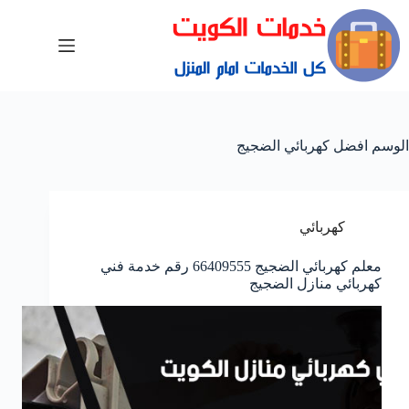
الوسم
افضل كهربائي الضجيج
كهربائي
معلم كهربائي الضجيج 66409555 رقم خدمة فني
كهربائي منازل الضجيج