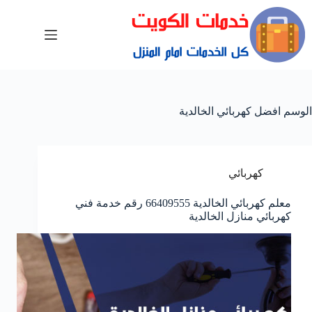
الوسم
افضل كهربائي الخالدية
كهربائي
معلم كهربائي الخالدية 66409555 رقم خدمة فني
كهربائي منازل الخالدية