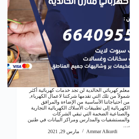
معلم كهربائي الخالدية لن تجد خدمات كهربائية أكثر
شمولاً من تلك التي تقدمها شركتنا لاعمال الكهرباء,
من احتياجاتنا الأساسية من الإضاءة والمرافق
الكهربائية إلى تطبيقات الأسلاك الكهربائية التجارية
والصناعية الضخمة التي تبقي الشركات
والمستشفيات والمدارس ومراكز البيانات في طنين
،…
Ammar Alkurdi
مارس 29, 2021