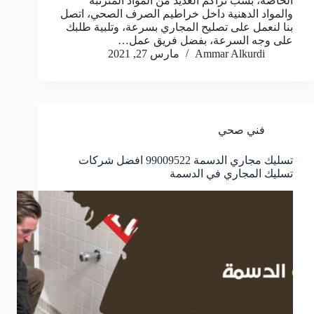
الخاصة، بسب تراكم العديد من المواد المترتبة
والمواد الدهنية داخل خراطيم الصرف الصحي، اتصل
بنا لنعمل على تصليح المجاري بسرعة، وتلبية طلبك
على وجه السرعة، بفضل فريق عمل…
Ammar Alkurdi
مارس 27, 2021
فني صحي
تسليك مجاري الدسمة 99009522 افضل شركات
تسليك المجاري في الدسمة