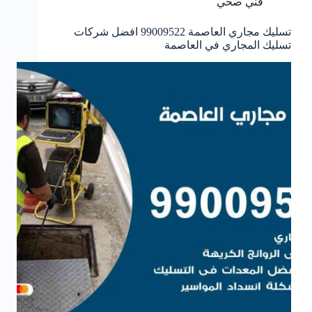
فني صحي
تسليك مجاري العاصمة 99009522 افضل شركات
تسليك المجاري في العاصمة