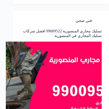
فني صحي
تسليك مجاري المنصورية 99009522 افضل شركات
تسليك المجاري في المنصورية