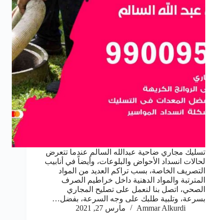
تسليك مجاري ضاحية عبدالله السالم عندما تتعرض
لحالات انسداد الأحواض والبلوعات، وأيضاً في أنابيب
التصريف الخاصة، بسب تراكم العديد من المواد
المترتبة والمواد الدهنية داخل خراطيم الصرف
الصحي، اتصل بنا لنعمل على تصليح المجاري
بسرعة، وتلبية طلبك على وجه السرعة، بفضل…
Ammar Alkurdi
مارس 27, 2021