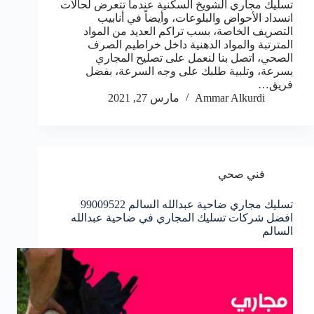
تسليك مجاري الشويخ السكنية عندما تتعرض لحالات
انسداد الأحواض والبلوعات، وأيضاً في أنابيب
التصريف الخاصة، بسب تراكم العديد من المواد
المترتبة والمواد الدهنية داخل خراطيم الصرف
الصحي، اتصل بنا لنعمل على تصليح المجاري
بسرعة، وتلبية طلبك على وجه السرعة، بفضل
فريق…
Ammar Alkurdi
مارس 27, 2021
فني صحي
تسليك مجاري ضاحية عبدالله السالم 99009522
افضل شركات تسليك المجاري في ضاحية عبدالله
السالم