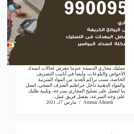
تسليك مجاري الدسمة عندما تتعرض لحالات انسداد
الأحواض والبلوعات، وأيضاً في أنابيب التصريف
الخاصة، بسب تراكم العديد من المواد المترتبة
والمواد الدهنية داخل خراطيم الصرف الصحي، اتصل
بنا لنعمل على تصليح المجاري بسرعة، وتلبية طلبك
على وجه السرعة، بفضل فريق عمل…
Ammar Alkurdi
مارس 27, 2021