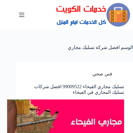
الوسم
افضل شركة تسليك مجاري
فني صحي
تسليك مجاري الفيحاء 99009522 افضل شركات
تسليك المجاري في الفيحاء