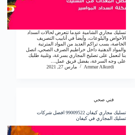
تسليك مجاري الشامية عندما تتعرض لحالات انسداد
الأحواض والبلوعات، وأيضاً في أنابيب التصريف
الخاصة، بسب تراكم العديد من المواد المترتبة
والمواد الدهنية داخل خراطيم الصرف الصحي، اتصل
بنا لنعمل على تصليح المجاري بسرعة، وتلبية طلبك
على وجه السرعة، بفضل فريق عمل…
Ammar Alkurdi
مارس 27, 2021
فني صحي
تسليك مجاري كيفان 99009522 افضل شركات
تسليك المجاري في كيفان