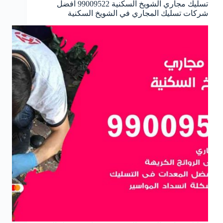
تسليك مجاري الشويخ السكنية 99009522 افضل
شركات تسليك المجاري في الشويخ السكنية