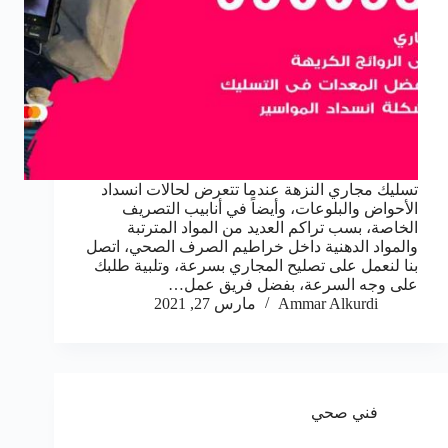
تسليك مجاري النزهة عندما تتعرض لحالات انسداد
الأحواض والبلوعات، وأيضاً في أنابيب التصريف
الخاصة، بسب تراكم العديد من المواد المترتبة
والمواد الدهنية داخل خراطيم الصرف الصحي، اتصل
بنا لنعمل على تصليح المجاري بسرعة، وتلبية طلبك
على وجه السرعة، بفضل فريق عمل…
Ammar Alkurdi
مارس 27, 2021
فني صحي