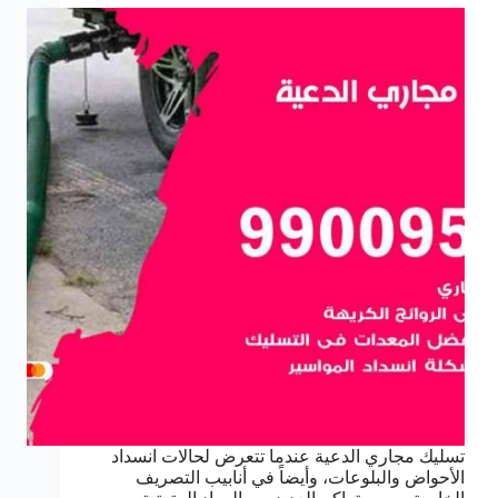
تسليك مجاري الدعية عندما تتعرض لحالات انسداد
الأحواض والبلوعات، وأيضاً في أنابيب التصريف