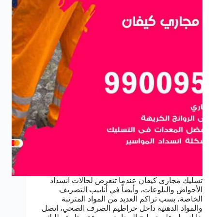
تسليك مجاري كيفان عندما تتعرض لحالات انسداد
الأحواض والبلوعات، وأيضاً في أنابيب التصريف
الخاصة، بسب تراكم العديد من المواد المترتبة
والمواد الدهنية داخل خراطيم الصرف الصحي، اتصل