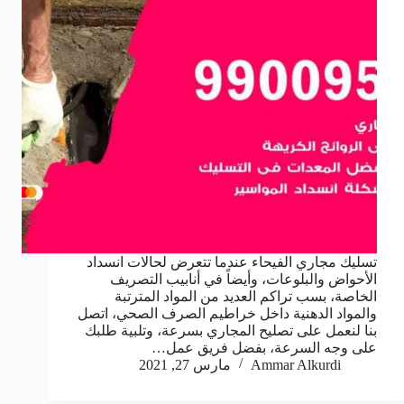
تسليك مجاري الفيحاء عندما تتعرض لحالات انسداد
الأحواض والبلوعات، وأيضاً في أنابيب التصريف
الخاصة، بسب تراكم العديد من المواد المترتبة
والمواد الدهنية داخل خراطيم الصرف الصحي، اتصل
بنا لنعمل على تصليح المجاري بسرعة، وتلبية طلبك
على وجه السرعة، بفضل فريق عمل…
Ammar Alkurdi
مارس 27, 2021