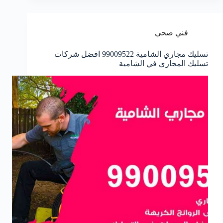
فني صحي
تسليك مجاري الشامية 99009522 افضل شركات
تسليك المجاري في الشامية