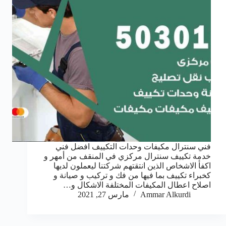
فني سنترال مكيفات وحدات التكييف افضل فني
خدمة تكييف سنترال مركزي في المنقف من أمهر و
اكفأ الاشخاص الذين انتقتهم شركتنا ليعملون لديها
كخبراء تكييف بما فيها من فك و تركيب و صيانة و
اصلاح اعطال المكيفات المختلفة الاشكال و…
Ammar Alkurdi
مارس 27, 2021