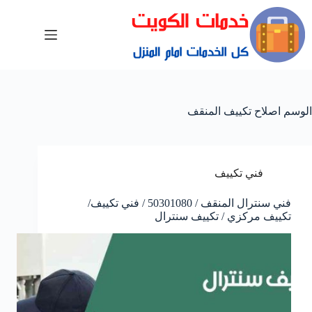
الوسم
اصلاح تكييف المنقف
فني تكييف
فني سنترال المنقف / 50301080 / فني تكييف/
تكييف مركزي / تكييف سنترال