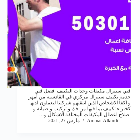
فني سنترال مكيفات وحدات التكييف افضل فني
خدمة تكييف سنترال مركزي في القادسية من أمهر
و اكفأ الاشخاص الذين انتقتهم شركتنا ليعملون لديها
كخبراء تكييف بما فيها من فك و تركيب و صيانة و
اصلاح اعطال المكيفات المختلفة الاشكال و…
Ammar Alkurdi
مارس 27, 2021