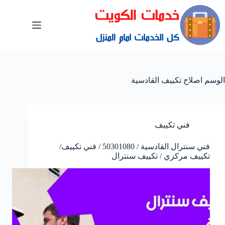
الوسم
اصلاح تكييف القادسية
فني تكييف
فني سنترال القادسية / 50301080 / فني تكييف/
تكييف مركزي / تكييف سنترال