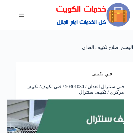
الوسم
اصلاح تكييف العدان
فني تكييف
فني سنترال العدان / 50301080 / فني تكييف/ تكييف
مركزي / تكييف سنترال