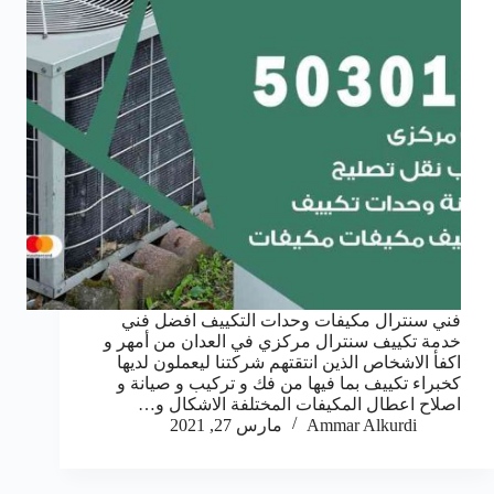
فني سنترال مكيفات وحدات التكييف افضل فني
خدمة تكييف سنترال مركزي في العدان من أمهر و
اكفأ الاشخاص الذين انتقتهم شركتنا ليعملون لديها
كخبراء تكييف بما فيها من فك و تركيب و صيانة و
اصلاح اعطال المكيفات المختلفة الاشكال و…
Ammar Alkurdi
مارس 27, 2021