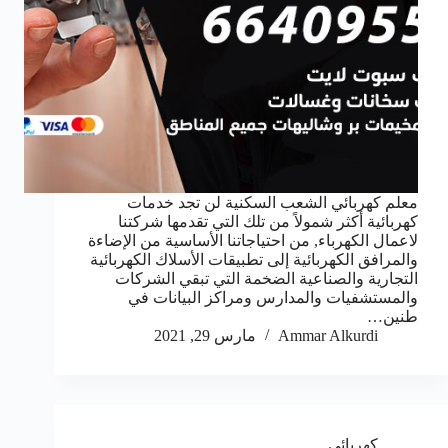
معلم كهربائي الشعب السكنية لن تجد خدمات
كهربائية أكثر شمولاً من تلك التي تقدمها شركتنا
لاعمال الكهرباء, من احتياجاتنا الأساسية من الإضاءة
والمرافق الكهربائية إلى تطبيقات الأسلاك الكهربائية
التجارية والصناعية الضخمة التي تبقي الشركات
والمستشفيات والمدارس ومراكز البيانات في
طنين…
Ammar Alkurdi
مارس 29, 2021
كهربائي