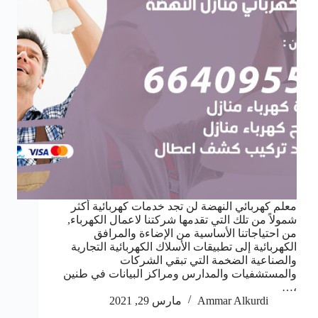
معلم كهربائي النهضة لن تجد خدمات كهربائية أكثر
شمولاً من تلك التي تقدمها شركتنا لاعمال الكهرباء,
من احتياجاتنا الأساسية من الإضاءة والمرافق
الكهربائية إلى تطبيقات الأسلاك الكهربائية التجارية
والصناعية الضخمة التي تبقي الشركات
والمستشفيات والمدارس ومراكز البيانات في طنين
،…
Ammar Alkurdi
مارس 29, 2021