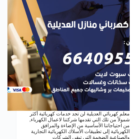
معلم كهربائي العديلية لن تجد خدمات كهربائية أكثر
شمولاً من تلك التي تقدمها شركتنا لاعمال الكهرباء,
من احتياجاتنا الأساسية من الإضاءة والمرافق
الكهربائية إلى تطبيقات الأسلاك الكهربائية التجارية
والصناعية الضخمة التي تبقي الشركات