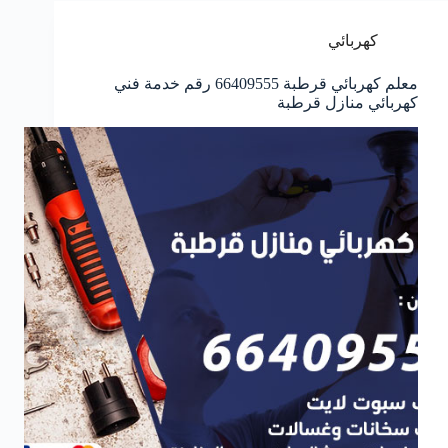
كهربائي
معلم كهربائي قرطبة 66409555 رقم خدمة فني
كهربائي منازل قرطبة