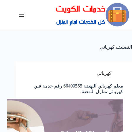
التصنيف
كهربائي
كهربائي
معلم كهربائي النهضة 66409555 رقم خدمة فني
كهربائي منازل النهضة