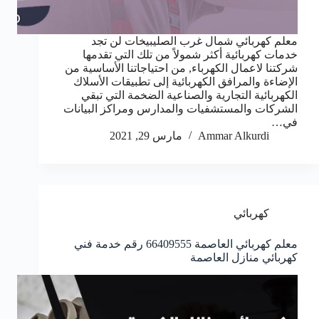
معلم كهربائي شمال غرب الصليبيخات لن تجد
خدمات كهربائية أكثر شمولاً من تلك التي تقدمها
شركتنا لاعمال الكهرباء, من احتياجاتنا الأساسية من
الإضاءة والمرافق الكهربائية إلى تطبيقات الأسلاك
الكهربائية التجارية والصناعية الضخمة التي تبقي
الشركات والمستشفيات والمدارس ومراكز البيانات
في…
Ammar Alkurdi
مارس 29, 2021
كهربائي
معلم كهربائي العاصمة 66409555 رقم خدمة فني
كهربائي منازل العاصمة