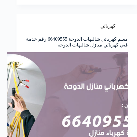
كهربائي
معلم كهربائي شاليهات الدوحة 66409555 رقم خدمة
فني كهربائي منازل شاليهات الدوحة