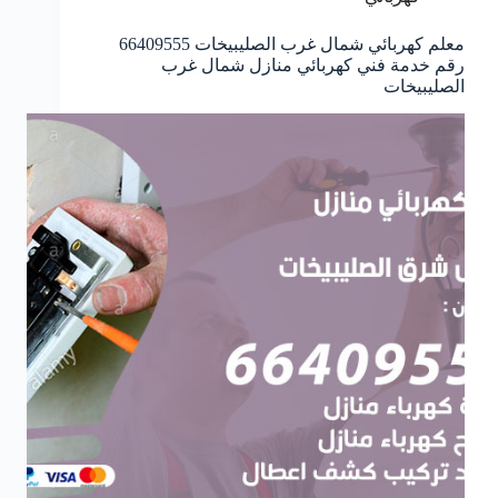
معلم كهربائي شمال غرب الصليبيخات 66409555
رقم خدمة فني كهربائي منازل شمال غرب
الصليبيخات