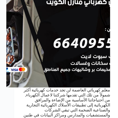
معلم كهربائي العاصمة لن تجد خدمات كهربائية أكثر
شمولاً من تلك التي تقدمها شركتنا لاعمال الكهرباء,
من احتياجاتنا الأساسية من الإضاءة والمرافق
الكهربائية إلى تطبيقات الأسلاك الكهربائية التجارية
والصناعية الضخمة التي تبقي الشركات
والمستشفيات والمدارس ومراكز البيانات في طنين