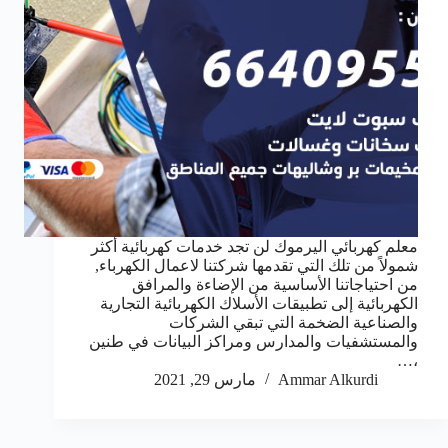
معلم كهربائي اليرموك لن تجد خدمات كهربائية أكثر
شمولاً من تلك التي تقدمها شركتنا لاعمال الكهرباء,
من احتياجاتنا الأساسية من الإضاءة والمرافق
الكهربائية إلى تطبيقات الأسلاك الكهربائية التجارية
والصناعية الضخمة التي تبقي الشركات
والمستشفيات والمدارس ومراكز البيانات في طنين
،…
Ammar Alkurdi
مارس 29, 2021