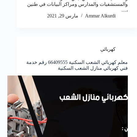
والمستشفيات والمدارس ومراكز البيانات في طنين
،…
Ammar Alkurdi
مارس 29, 2021
كهربائي
معلم كهربائي الشعب السكنية 66409555 رقم خدمة
فني كهربائي منازل الشعب السكنية