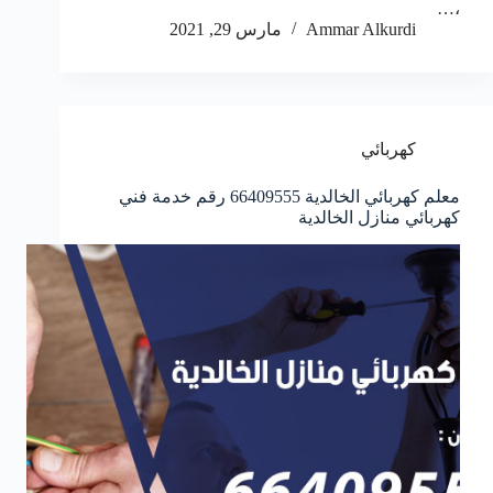
،…
Ammar Alkurdi
مارس 29, 2021
كهربائي
معلم كهربائي الخالدية 66409555 رقم خدمة فني
كهربائي منازل الخالدية