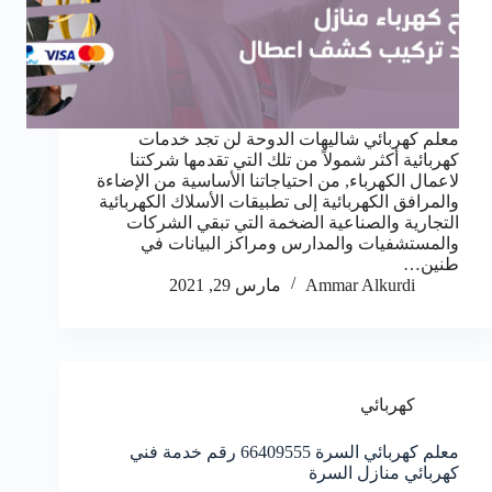
معلم كهربائي شاليهات الدوحة لن تجد خدمات
كهربائية أكثر شمولاً من تلك التي تقدمها شركتنا
لاعمال الكهرباء, من احتياجاتنا الأساسية من الإضاءة
والمرافق الكهربائية إلى تطبيقات الأسلاك الكهربائية
التجارية والصناعية الضخمة التي تبقي الشركات
والمستشفيات والمدارس ومراكز البيانات في
طنين…
Ammar Alkurdi
مارس 29, 2021
كهربائي
معلم كهربائي السرة 66409555 رقم خدمة فني
كهربائي منازل السرة