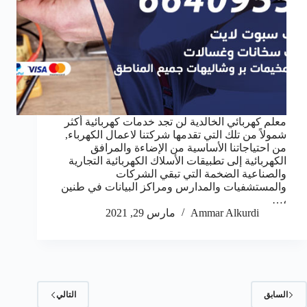
معلم كهربائي الخالدية لن تجد خدمات كهربائية أكثر
شمولاً من تلك التي تقدمها شركتنا لاعمال الكهرباء,
من احتياجاتنا الأساسية من الإضاءة والمرافق
الكهربائية إلى تطبيقات الأسلاك الكهربائية التجارية
والصناعية الضخمة التي تبقي الشركات
والمستشفيات والمدارس ومراكز البيانات في طنين
،…
Ammar Alkurdi
مارس 29, 2021
السابق
التالي