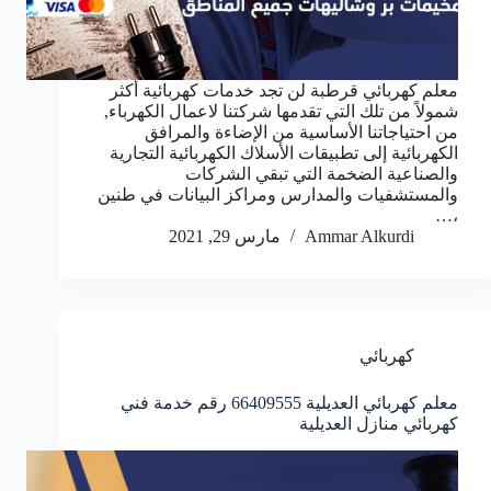
معلم كهربائي قرطبة لن تجد خدمات كهربائية أكثر
شمولاً من تلك التي تقدمها شركتنا لاعمال الكهرباء,
من احتياجاتنا الأساسية من الإضاءة والمرافق
الكهربائية إلى تطبيقات الأسلاك الكهربائية التجارية
والصناعية الضخمة التي تبقي الشركات
والمستشفيات والمدارس ومراكز البيانات في طنين
،…
Ammar Alkurdi
مارس 29, 2021
كهربائي
معلم كهربائي العديلية 66409555 رقم خدمة فني
كهربائي منازل العديلية