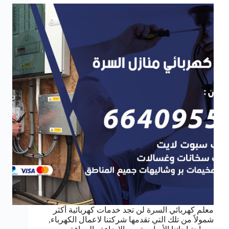
معلم كهربائي السرة لن تجد خدمات كهربائية أكثر
شمولاً من تلك التي تقدمها شركتنا لاعمال الكهرباء,