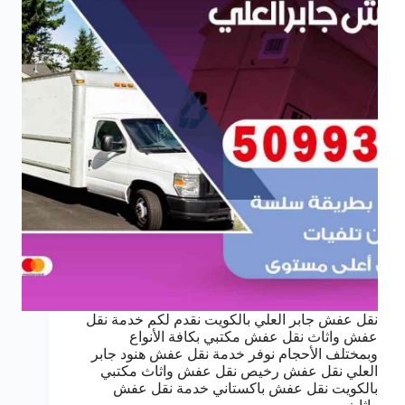
نقل عفش جابر العلي بالكويت نقدم لكم خدمة نقل
عفش واثاث نقل عفش مكتبي بكافة الأنواع
وبمختلف الأحجام نوفر خدمة نقل عفش هنود جابر
العلي نقل عفش رخيص نقل عفش واثاث مكتبي
بالكويت نقل عفش باكستاني خدمة نقل عفش