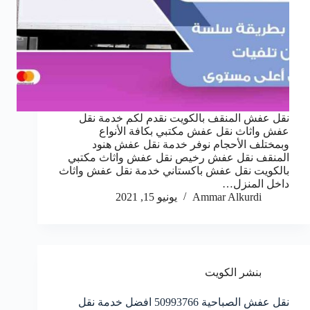
نقل عفش المنقف بالكويت نقدم لكم خدمة نقل
عفش واثاث نقل عفش مكتبي بكافة الأنواع
وبمختلف الأحجام نوفر خدمة نقل عفش هنود
المنقف نقل عفش رخيص نقل عفش واثاث مكتبي
بالكويت نقل عفش باكستاني خدمة نقل عفش واثاث
داخل المنزل…
Ammar Alkurdi
يونيو 15, 2021
بنشر الكويت
نقل عفش الصباحية 50993766 افضل خدمة نقل