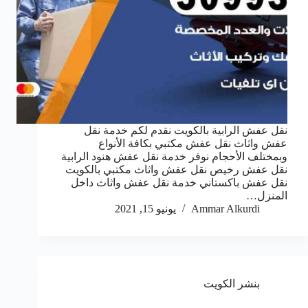
نقل عفش الرابية بالكويت نقدم لكم خدمة نقل
عفش واثاث نقل عفش مكتبي بكافة الأنواع
وبمختلف الأحجام نوفر خدمة نقل عفش هنود الرابية
نقل عفش رخيص نقل عفش واثاث مكتبي بالكويت
نقل عفش باكستاني خدمة نقل عفش واثاث داخل
المنزل…
Ammar Alkurdi
يونيو 15, 2021
بنشر الكويت