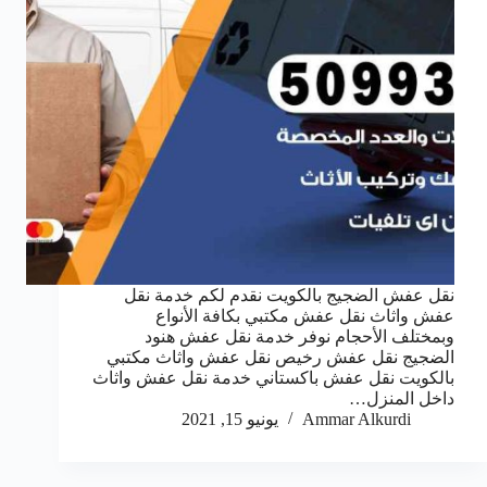
نقل عفش الضجيج بالكويت نقدم لكم خدمة نقل
عفش واثاث نقل عفش مكتبي بكافة الأنواع
وبمختلف الأحجام نوفر خدمة نقل عفش هنود
الضجيج نقل عفش رخيص نقل عفش واثاث مكتبي
بالكويت نقل عفش باكستاني خدمة نقل عفش واثاث
داخل المنزل…
Ammar Alkurdi
يونيو 15, 2021