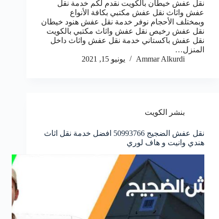
نقل عفش خيطان بالكويت نقدم لكم خدمة نقل
عفش واثاث نقل عفش مكتبي بكافة الأنواع
وبمختلف الأحجام نوفر خدمة نقل عفش هنود خيطان
نقل عفش رخيص نقل عفش واثاث مكتبي بالكويت
نقل عفش باكستاني خدمة نقل عفش واثاث داخل
المنزل…
Ammar Alkurdi
يونيو 15, 2021
بنشر الكويت
نقل عفش الضجيج 50993766 افضل خدمة نقل اثاث
هندي وانيت و هاف لوري