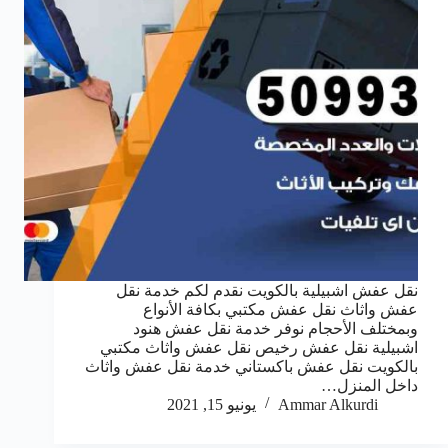
نقل عفش اشبيلية بالكويت نقدم لكم خدمة نقل
عفش واثاث نقل عفش مكتبي بكافة الأنواع
وبمختلف الأحجام نوفر خدمة نقل عفش هنود
اشبيلية نقل عفش رخيص نقل عفش واثاث مكتبي
بالكويت نقل عفش باكستاني خدمة نقل عفش واثاث
داخل المنزل…
Ammar Alkurdi
يونيو 15, 2021