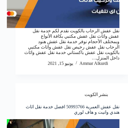
نقل عفش الرحاب بالكويت نقدم لكم خدمة نقل
عفش واثاث نقل عفش مكتبي بكافة الأنواع
وبمختلف الأحجام نوفر خدمة نقل عفش هنود
الرحاب نقل عفش رخيص نقل عفش واثاث مكتبي
بالكويت نقل عفش باكستاني خدمة نقل عفش واثاث
داخل المنزل…
Ammar Alkurdi
يونيو 15, 2021
بنشر الكويت
نقل عفش العمرية 50993766 افضل خدمة نقل اثاث
هندي وانيت و هاف لوري