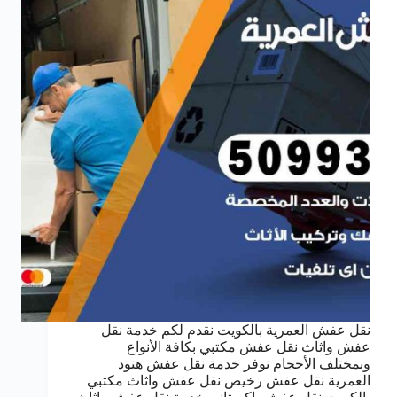
نقل عفش العمرية بالكويت نقدم لكم خدمة نقل
عفش واثاث نقل عفش مكتبي بكافة الأنواع
وبمختلف الأحجام نوفر خدمة نقل عفش هنود
العمرية نقل عفش رخيص نقل عفش واثاث مكتبي