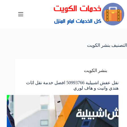
التصنيف
بنشر الكويت
بنشر الكويت
نقل عفش اشبيلية 50993766 افضل خدمة نقل اثاث
هندي وانيت و هاف لوري