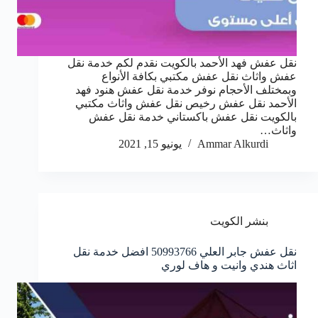
نقل عفش فهد الأحمد بالكويت نقدم لكم خدمة نقل
عفش واثاث نقل عفش مكتبي بكافة الأنواع
وبمختلف الأحجام نوفر خدمة نقل عفش هنود فهد
الأحمد نقل عفش رخيص نقل عفش واثاث مكتبي
بالكويت نقل عفش باكستاني خدمة نقل عفش
واثاث…
Ammar Alkurdi
يونيو 15, 2021
بنشر الكويت
نقل عفش جابر العلي 50993766 افضل خدمة نقل
اثاث هندي وانيت و هاف لوري